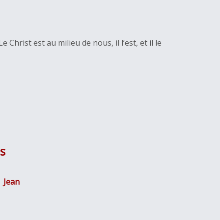
Christ est au milieu de nous, il l’est, et il le
s
Jean