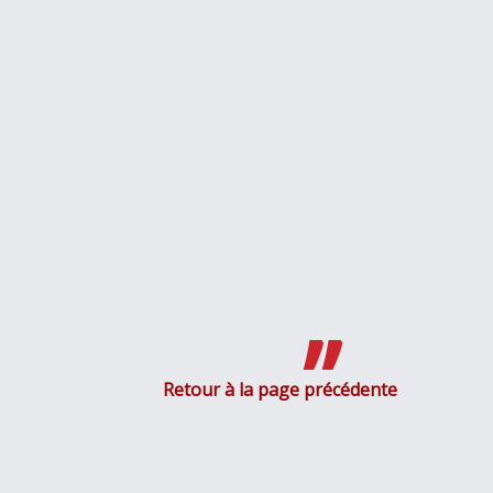
Retour à la page précédente