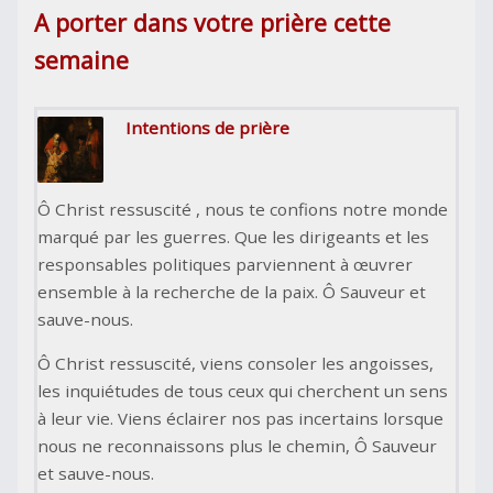
A porter dans votre prière cette
semaine
Intentions de prière
Ô Christ ressuscité , nous te confions notre monde
marqué par les guerres. Que les dirigeants et les
responsables politiques parviennent à œuvrer
ensemble à la recherche de la paix. Ô Sauveur et
sauve-nous.
Ô Christ ressuscité, viens consoler les angoisses,
les inquiétudes de tous ceux qui cherchent un sens
à leur vie. Viens éclairer nos pas incertains lorsque
nous ne reconnaissons plus le chemin, Ô Sauveur
et sauve-nous.