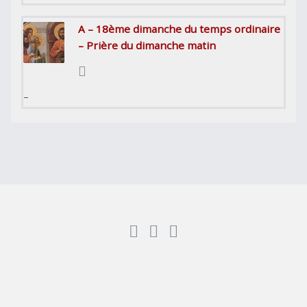
A – 18ème dimanche du temps ordinaire
– Prière du dimanche matin
–