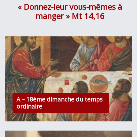
« Donnez-leur vous-mêmes à
manger » Mt 14,16
A – 18ème dimanche du temps
ordinaire