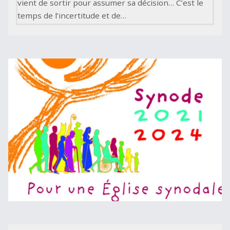
vient de sortir pour assumer sa décision… C’est le
temps de l’incertitude et de…