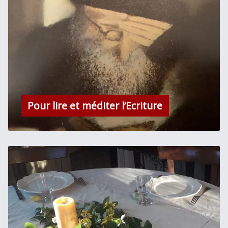
Pour lire et méditer l’Ecriture