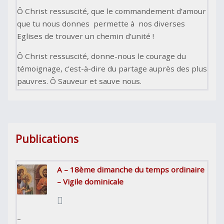
Ô Christ ressuscité, que le commandement d’amour
que tu nous donnes permette à nos diverses
Eglises de trouver un chemin d’unité !
Ô Christ ressuscité, donne-nous le courage du
témoignage, c’est-à-dire du partage auprès des plus
pauvres. Ô Sauveur et sauve nous.
Publications
A – 18ème dimanche du temps ordinaire
– Vigile dominicale
–