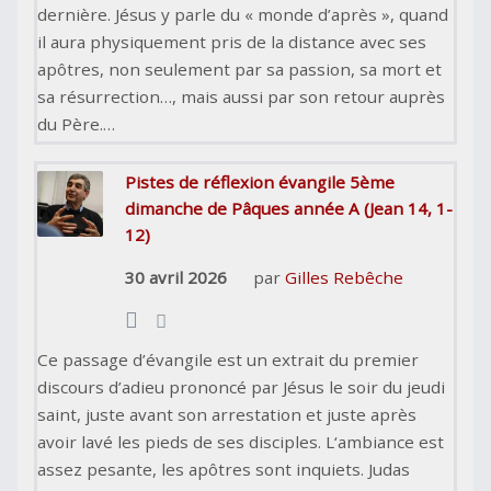
dernière. Jésus y parle du « monde d’après », quand
il aura physiquement pris de la distance avec ses
apôtres, non seulement par sa passion, sa mort et
sa résurrection…, mais aussi par son retour auprès
du Père.…
Pistes de réflexion évangile 5ème
dimanche de Pâques année A (Jean 14, 1-
12)
30 avril 2026
par
Gilles Rebêche
Ce passage d’évangile est un extrait du premier
discours d’adieu prononcé par Jésus le soir du jeudi
saint, juste avant son arrestation et juste après
avoir lavé les pieds de ses disciples. L‘ambiance est
assez pesante, les apôtres sont inquiets. Judas