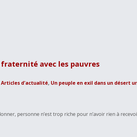
fraternité avec les pauvres
Articles d'actualité
,
Un peuple en exil dans un désert u
onner, personne n’est trop riche pour n’avoir rien à recevo