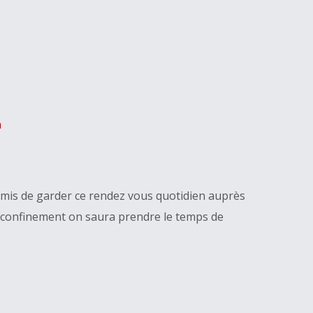
n
mis de garder ce rendez vous quotidien auprès
le confinement on saura prendre le temps de