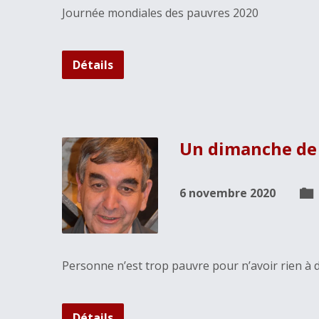
Journée mondiales des pauvres 2020
Détails
Un dimanche de 
6 novembre 2020
Personne n’est trop pauvre pour n’avoir rien à d
Détails