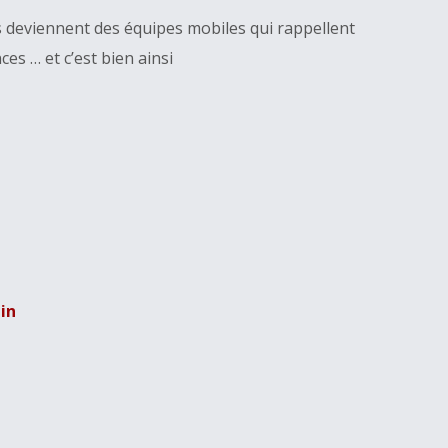
s deviennent des équipes mobiles qui rappellent
ces … et c’est bien ainsi
in