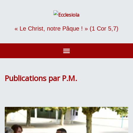
« Le Christ, notre Pâque ! » (1 Cor 5,7)
Publications par P.M.