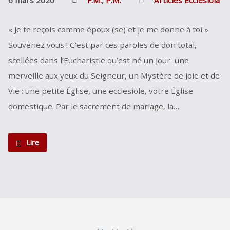
« Je te reçois comme époux (se) et je me donne à toi »
Souvenez vous ! C’est par ces paroles de don total,
scellées dans l’Eucharistie qu’est né un jour une
merveille aux yeux du Seigneur, un Mystère de Joie et de
Vie : une petite Église, une ecclesiole, votre Église
domestique. Par le sacrement de mariage, la…
Lire