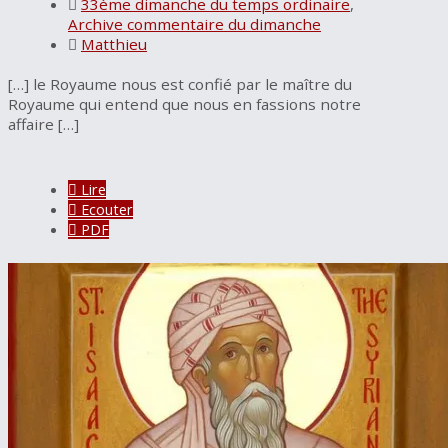
33ème dimanche du temps ordinaire
,
Archive commentaire du dimanche
Matthieu
[…] le Royaume nous est confié par le maître du
Royaume qui entend que nous en fassions notre
affaire […]
Lire
Ecouter
PDF