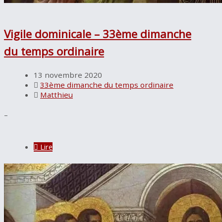
Vigile dominicale – 33ème dimanche
du temps ordinaire
13 novembre 2020
33ème dimanche du temps ordinaire
Matthieu
–
Lire