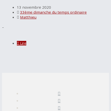
13 novembre 2020
33ème dimanche du temps ordinaire
Matthieu
–
Lire