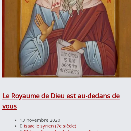
Le Royaume de Dieu est au-dedans de
vous
13 novembre 2020
Isaac le syrien (7e siècle)