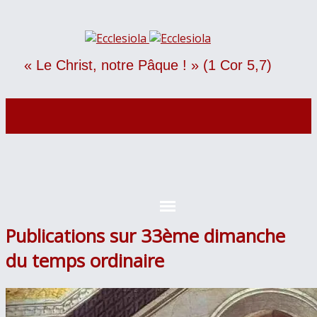
« Le Christ, notre Pâque ! » (1 Cor 5,7)
Publications sur 33ème dimanche
du temps ordinaire