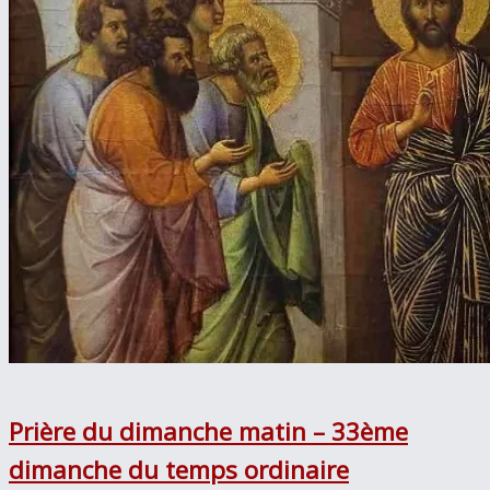
Prière du dimanche matin – 33ème
dimanche du temps ordinaire