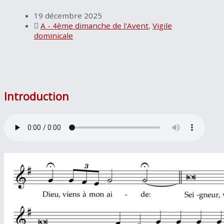
19 décembre 2025
A - 4ème dimanche de l'Avent
,
Vigile
dominicale
Introduction