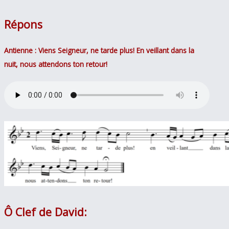
Répons
Antienne : Viens Seigneur, ne tarde plus! En veillant dans la
nuit, nous attendons ton retour!
Ô
Clef de David
: