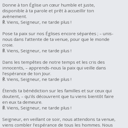
Donne à ton Église un cœur humble et juste,
disponible à ta parole et prêt à accueillir ton
avènement.
℟. Viens, Seigneur, ne tarde plus !
Pose ta paix sur nos Églises encore séparées ; – unis-
nous dans l’attente de ta venue, pour que le monde
croie.
℟. Viens, Seigneur, ne tarde plus !
Dans les tempêtes de notre temps et les cris des
innocents, – apprends-nous la paix qui veille dans
l’espérance de ton Jour.
℟. Viens, Seigneur, ne tarde plus !
Étends ta bénédiction sur les familles et sur ceux qui
doutent, – qu’ils découvrent que tu viens bientôt faire
en eux ta demeure.
℟. Viens, Seigneur, ne tarde plus !
Seigneur, en veillant ce soir, nous attendons ta venue,
viens combler l’espérance de tous les hommes. Nous