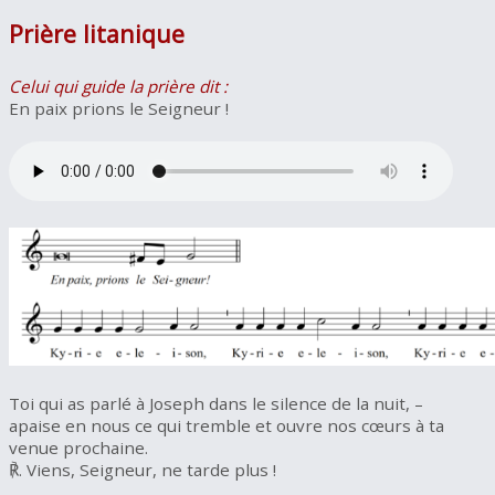
Prière litanique
Celui qui guide la prière dit :
En paix prions le Seigneur !
Toi qui as parlé à Joseph dans le silence de la nuit, –
apaise en nous ce qui tremble et ouvre nos cœurs à ta
venue prochaine.
℟. Viens, Seigneur, ne tarde plus !