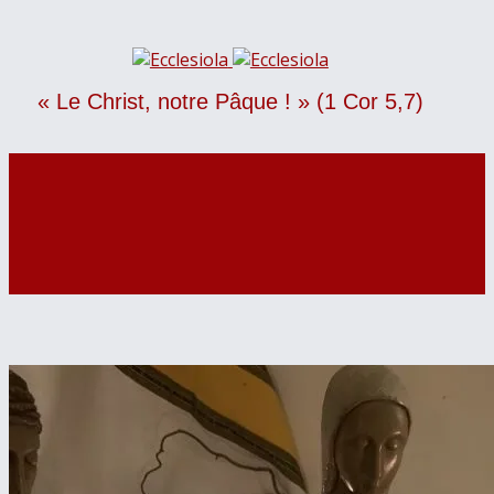
« Le Christ, notre Pâque ! » (1 Cor 5,7)