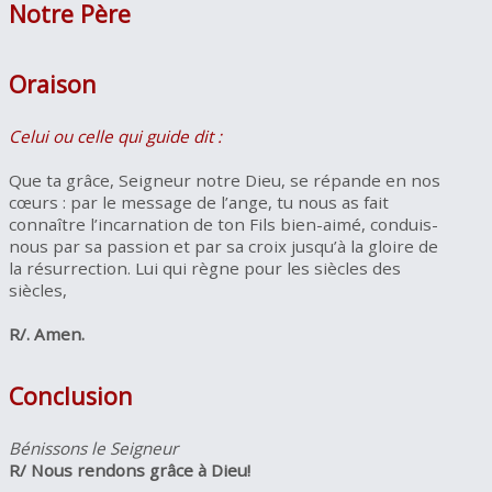
Notre Père
Oraison
Celui ou celle qui guide dit :
Que ta grâce, Seigneur notre Dieu, se répande en nos
cœurs : par le message de l’ange, tu nous as fait
connaître l’incarnation de ton Fils bien-aimé, conduis-
nous par sa passion et par sa croix jusqu’à la gloire de
la résurrection. Lui qui règne pour les siècles des
siècles,
R/. Amen.
Conclusion
Bénissons le Seigneur
R/ Nous rendons grâce à Dieu!