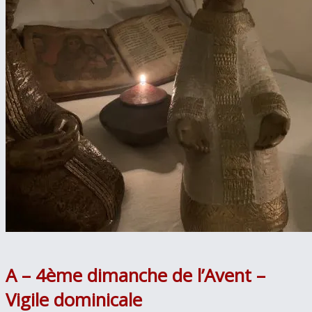
A – 4ème dimanche de l’Avent –
Vigile dominicale