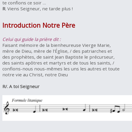
te confions ce soir …
R
. Viens Seigneur, ne tarde plus !
Introduction Notre Père
Celui qui guide la prière dit :
Faisant mémoire de la bienheureuse Vierge Marie,
mère de Dieu, mère de l’Église, / des patriarches et
des prophètes, de saint Jean Baptiste le précurseur,
des saints apôtres et martyrs et de tous les saints, /
confions-nous nous-mêmes les uns les autres et toute
notre vie au Christ, notre Dieu
R/. A toi Seigneur