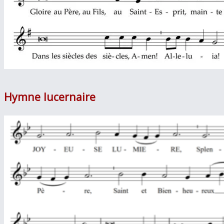
Hymne lucernaire