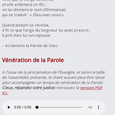
et elle enfantera un fils ;
on lui donnera le nom d’Emmanuel,
qui se traduit : «
Dieu-avec-nous
».
Quand Joseph se réveilla,
il fit ce que l’ange du Seigneur lui avait prescrit :
il prit chez lui son épouse.
– Acclamons la Parole de Dieu.
Vénération de la Parole
A l’issue de la proclamation de l’Evangile, et selon la taille
de l’assemblée présente, le chant suivant peut être lancé
pour accompagner un temps de vénération de la Parole:
Cieux, répandez votre justice:
retrouvez la
version PDF
ICI.