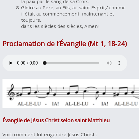
la paix par le sang de sa Croix.
Gloire au Père, au Fils, au saint Esprit,/ comme
il était au commencement, maintenant et
toujours,
dans les siècles des siècles, Amen!
Proclamation de l’Évangile
(Mt 1, 18-24)
Évangile de Jésus Christ selon saint Matthieu
Voici comment fut engendré Jésus Christ :