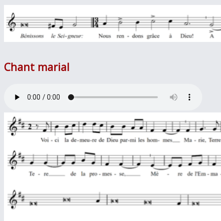
Chant marial