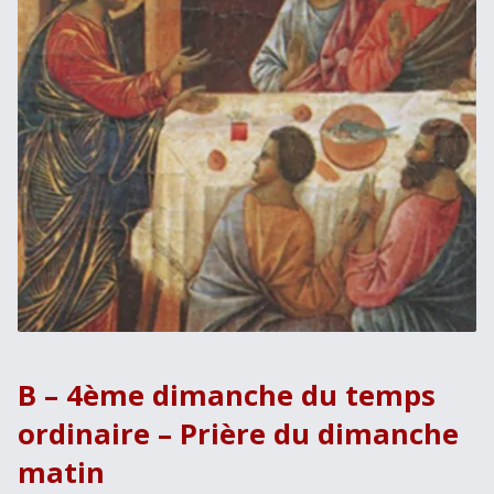
B – 4ème dimanche du temps
ordinaire – Prière du dimanche
matin