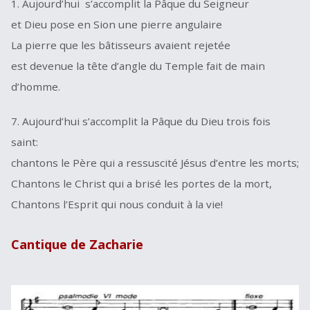
1. Aujourd’hui s’accomplit la Pâque du Seigneur
et Dieu pose en Sion une pierre angulaire
La pierre que les bâtisseurs avaient rejetée
est devenue la tête d’angle du Temple fait de main
d’homme.
7. Aujourd’hui s’accomplit la Pâque du Dieu trois fois
saint:
chantons le Père qui a ressuscité Jésus d’entre les morts;
Chantons le Christ qui a brisé les portes de la mort,
Chantons l’Esprit qui nous conduit à la vie!
Cantique de Zacharie