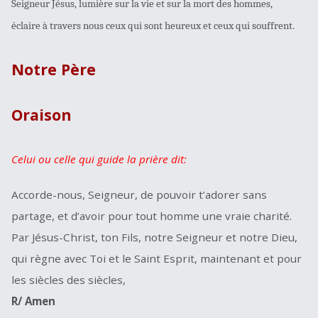
Seigneur Jésus, lumière sur la vie et sur la mort des hommes,
éclaire à travers nous ceux qui sont heureux et ceux qui souffrent.
Notre Père
Oraison
Celui ou celle qui guide la prière dit:
Accorde-nous, Seigneur, de pouvoir t’adorer sans
partage, et d’avoir pour tout homme une vraie charité.
Par Jésus-Christ, ton Fils, notre Seigneur et notre Dieu,
qui règne avec Toi et le Saint Esprit, maintenant et pour
les siècles des siècles,
R/ Amen