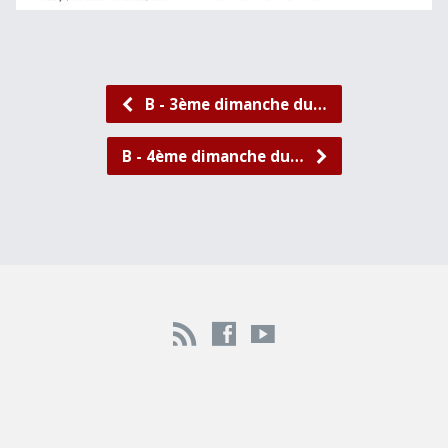
B - 3ème dimanche du…
B - 4ème dimanche du…