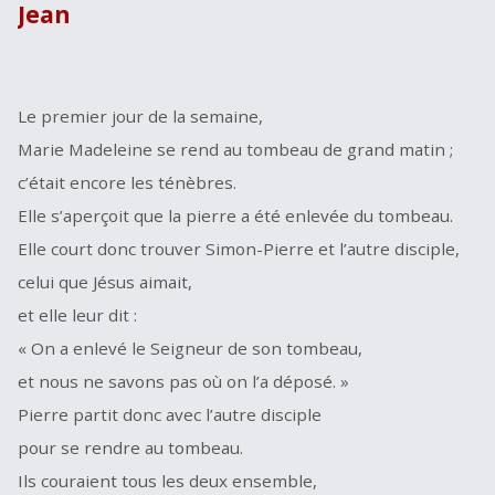
Jean
Le premier jour de la semaine,
Marie Madeleine se rend au tombeau de grand matin ;
c’était encore les ténèbres.
Elle s’aperçoit que la pierre a été enlevée du tombeau.
Elle court donc trouver Simon-Pierre et l’autre disciple,
celui que Jésus aimait,
et elle leur dit :
« On a enlevé le Seigneur de son tombeau,
et nous ne savons pas où on l’a déposé. »
Pierre partit donc avec l’autre disciple
pour se rendre au tombeau.
Ils couraient tous les deux ensemble,