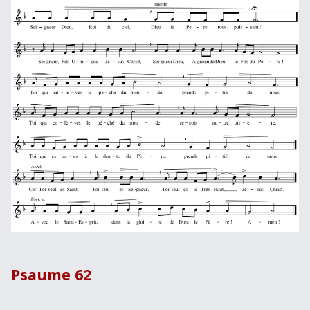
Psaume 62