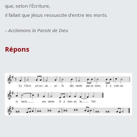
que, selon l’Écriture,
il fallait que Jésus ressuscite d’entre les morts.
– Acclamons la Parole de Dieu
Répons