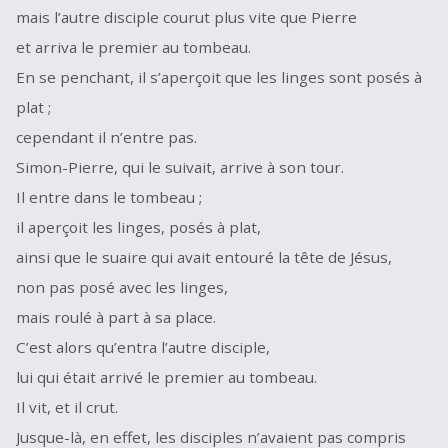
mais l’autre disciple courut plus vite que Pierre
et arriva le premier au tombeau.
En se penchant, il s’aperçoit que les linges sont posés à
plat ;
cependant il n’entre pas.
Simon-Pierre, qui le suivait, arrive à son tour.
Il entre dans le tombeau ;
il aperçoit les linges, posés à plat,
ainsi que le suaire qui avait entouré la tête de Jésus,
non pas posé avec les linges,
mais roulé à part à sa place.
C’est alors qu’entra l’autre disciple,
lui qui était arrivé le premier au tombeau.
Il vit, et il crut.
Jusque-là, en effet, les disciples n’avaient pas compris