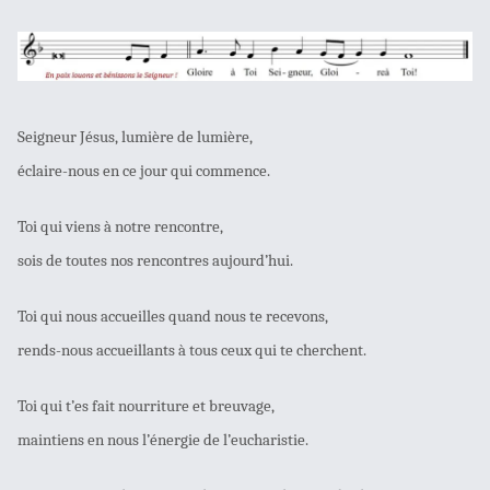
Seigneur Jésus, lumière de lumière,
éclaire-nous en ce jour qui commence.
Toi qui viens à notre rencontre,
sois de toutes nos rencontres aujourd’hui.
Toi qui nous accueilles quand nous te recevons,
rends-nous accueillants à tous ceux qui te cherchent.
Toi qui t’es fait nourriture et breuvage,
maintiens en nous l’énergie de l’eucharistie.