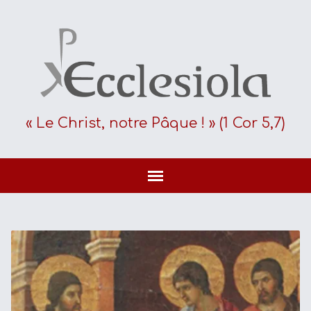
« Le Christ, notre Pâque ! » (1 Cor 5,7)