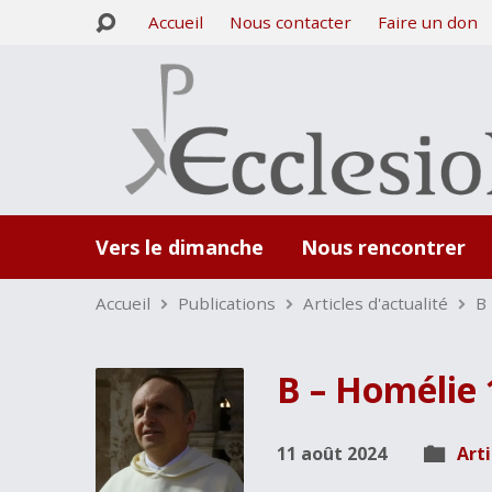
Accueil
Nous contacter
Faire un don
Vers le dimanche
Nous rencontrer
Accueil
Publications
Articles d'actualité
B
B – Homélie
11 août 2024
Arti