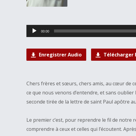
Lecteur
00:00
audio
Enregistrer Audio
Télécharger 
Chers frères et sœurs, chers amis, au cœur de c
ce que nous venons d’entendre, et sans oublier l
seconde tirée de la lettre de saint Paul apôtre 
Le premier c’est, pour reprendre le fil de notre
comprendre à ceux et celles qui l’écoutent. Après l