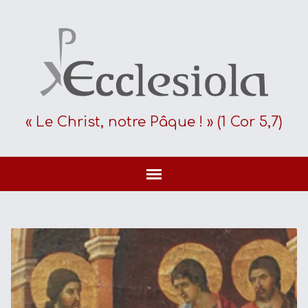
« Le Christ, notre Pâque ! » (1 Cor 5,7)