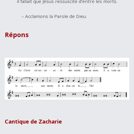
il fallait que Jésus ressuscite d’entre les morts.
– Acclamons la Parole de Dieu.
Répons
Cantique de Zacharie