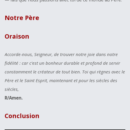
Notre Père
Oraison
Accorde-nous, Seigneur, de trouver notre joie dans notre
fidélité : car c’est un bonheur durable et profond de servir
constamment le créateur de tout bien. Toi qui règnes avec le
Père et le Saint Esprit, maintenant et pour les siècles des
siècles,
R/Amen.
Conclusion