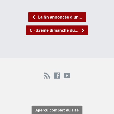
La fin annoncée d'un…
C - 33ème dimanche du…
Aperçu complet du site