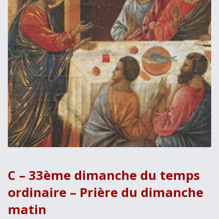
C – 33ème dimanche du temps
ordinaire – Prière du dimanche
matin