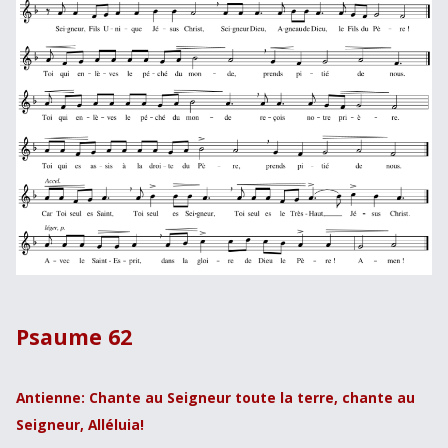
Psaume 62
Antienne: Chante au Seigneur toute la terre, chante au
Seigneur, Alléluia!