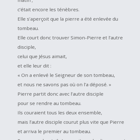
matin ;
c’était encore les ténèbres.
Elle s’aperçoit que la pierre a été enlevée du
tombeau.
Elle court donc trouver Simon-Pierre et l’autre
disciple,
celui que Jésus aimait,
et elle leur dit :
« On a enlevé le Seigneur de son tombeau,
et nous ne savons pas où on l’a déposé. »
Pierre partit donc avec l’autre disciple
pour se rendre au tombeau.
Ils couraient tous les deux ensemble,
mais l’autre disciple courut plus vite que Pierre
et arriva le premier au tombeau.