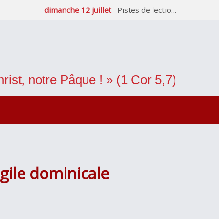
dimanche 12 juillet
Pistes de lectio…
rist, notre Pâque ! » (1 Cor 5,7)
gile dominicale