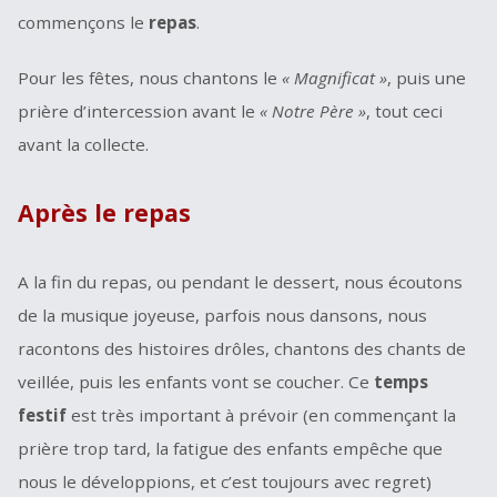
commençons le
repas
.
Pour les fêtes, nous chantons le
« Magnificat »
, puis une
prière d’intercession avant le
« Notre Père »
, tout ceci
avant la collecte.
Après le repas
A la fin du repas, ou pendant le dessert, nous écoutons
de la musique joyeuse, parfois nous dansons, nous
racontons des histoires drôles, chantons des chants de
veillée, puis les enfants vont se coucher. Ce
temps
festif
est très important à prévoir (en commençant la
prière trop tard, la fatigue des enfants empêche que
nous le développions, et c’est toujours avec regret)