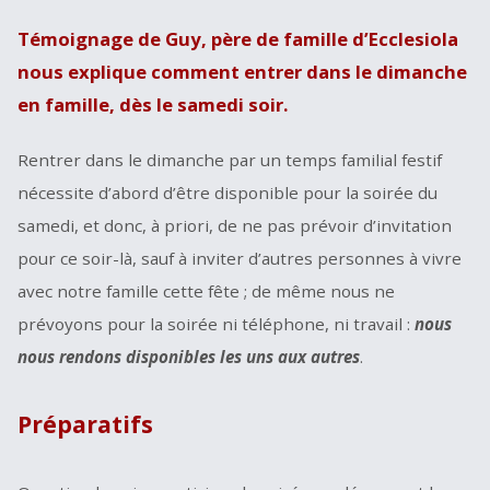
Témoignage de Guy, père de famille d’Ecclesiola
nous explique comment entrer dans le dimanche
en famille, dès le samedi soir.
Rentrer dans le dimanche par un temps familial festif
nécessite d’abord d’être disponible pour la soirée du
samedi, et donc, à priori, de ne pas prévoir d’invitation
pour ce soir-là, sauf à inviter d’autres personnes à vivre
avec notre famille cette fête ; de même nous ne
prévoyons pour la soirée ni téléphone, ni travail :
nous
nous rendons disponibles les uns aux autres
.
Préparatifs