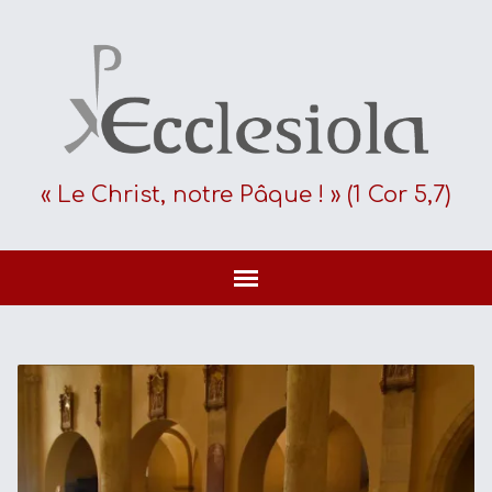
« Le Christ, notre Pâque ! » (1 Cor 5,7)