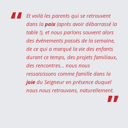
Et voilà les parents qui se retrouvent
dans la
paix
(après avoir débarrassé la
table !), et nous parlons souvent alors
des événements passés de la semaine,
de ce qui a marqué la vie des enfants
durant ce temps, des projets familiaux,
des rencontres… nous nous
ressaisissons comme famille dans la
joie
du Seigneur en présence duquel
nous nous retrouvons, naturellement.