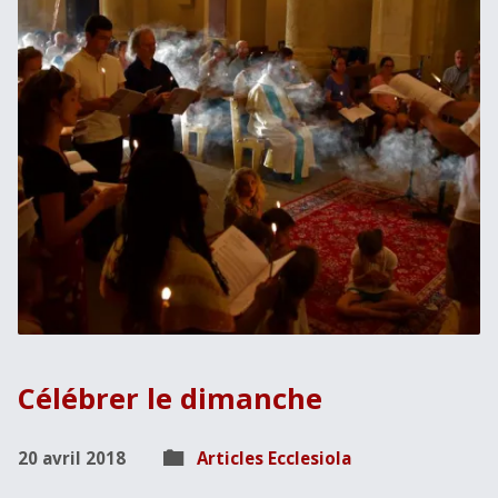
Célébrer le dimanche
20 avril 2018
Articles Ecclesiola