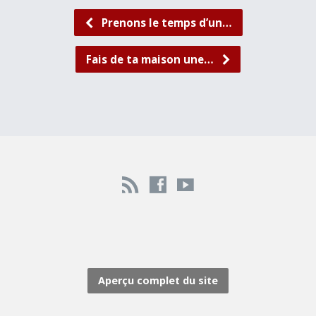
Prenons le temps d’un…
Fais de ta maison une…
Aperçu complet du site