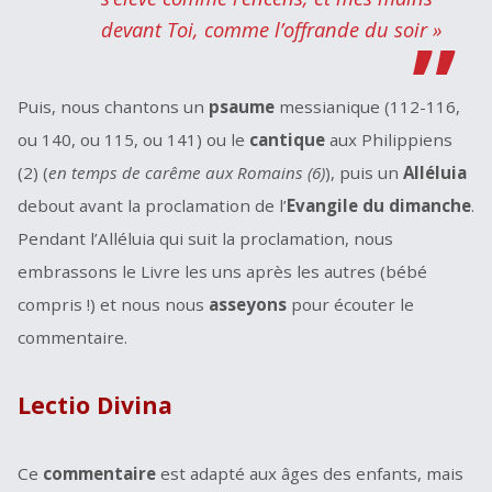
devant Toi, comme l’offrande du soir »
Puis, nous chantons un
psaume
messianique (112-116,
ou 140, ou 115, ou 141) ou le
cantique
aux Philippiens
(2) (
en temps de carême aux Romains (6)
), puis un
Alléluia
debout avant la proclamation de l’
Evangile du dimanche
.
Pendant l’Alléluia qui suit la proclamation, nous
embrassons le Livre les uns après les autres (bébé
compris !) et nous nous
asseyons
pour écouter le
commentaire.
Lectio Divina
Ce
commentaire
est adapté aux âges des enfants, mais