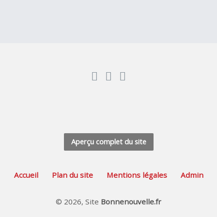
Aperçu complet du site
Accueil
Plan du site
Mentions légales
Admin
© 2026, Site
Bonnenouvelle.fr