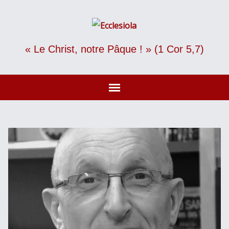
« Le Christ, notre Pâque ! » (1 Cor 5,7)