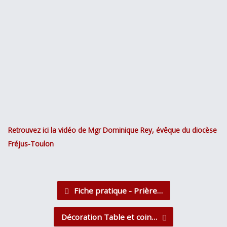
Retrouvez ici la vidéo de Mgr
Dominique Rey, évêque du diocèse
Fréjus-Toulon
Fiche pratique - Prière…
Décoration Table et coin…