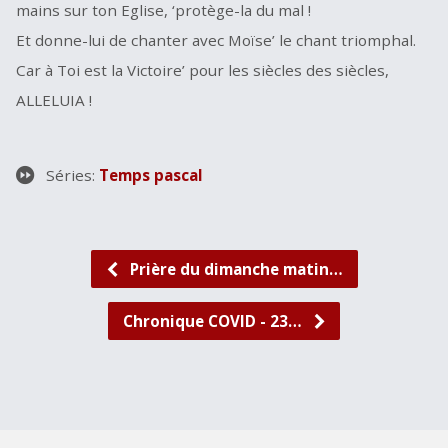
mains sur ton Eglise, ‘protège-la du mal !
Et donne-lui de chanter avec Moïse’ le chant triomphal.
Car à Toi est la Victoire’ pour les siècles des siècles,
ALLELUIA !
Séries:
Temps pascal
Prière du dimanche matin…
Chronique COVID - 23…