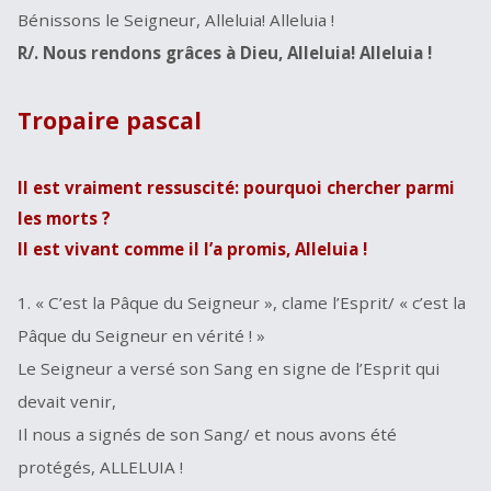
Bénissons le Seigneur, Alleluia! Alleluia !
R/. Nous rendons grâces à Dieu, Alleluia! Alleluia !
Tropaire pascal
Il est vraiment ressuscité: pourquoi chercher parmi
les morts ?
Il est vivant comme il l’a promis, Alleluia !
1. « C’est la Pâque du Seigneur », clame l’Esprit/ « c’est la
Pâque du Seigneur en vérité ! »
Le Seigneur a versé son Sang en signe de l’Esprit qui
devait venir,
Il nous a signés de son Sang/ et nous avons été
protégés, ALLELUIA !