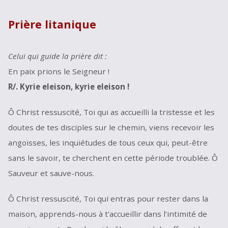
Prière litanique
Celui qui guide la prière dit :
En paix prions le Seigneur !
R/. Kyrie eleison, kyrie eleison !
Ô Christ ressuscité, Toi qui as accueilli la tristesse et les
doutes de tes disciples sur le chemin, viens recevoir les
angoisses, les inquiétudes de tous ceux qui, peut-être
sans le savoir, te cherchent en cette période troublée. Ô
Sauveur et sauve-nous.
Ô Christ ressuscité, Toi qui entras pour rester dans la
maison, apprends-nous à t’accueillir dans l’intimité de