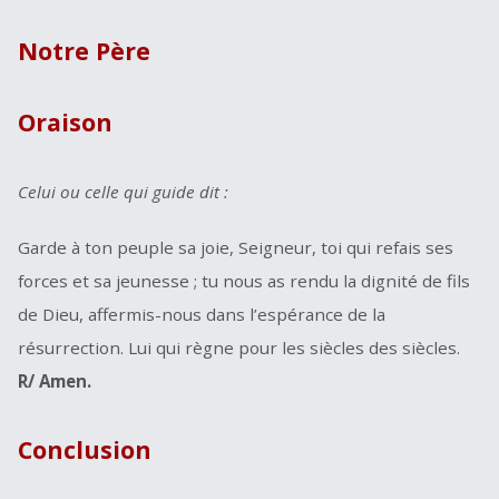
Notre Père
Oraison
Celui ou celle qui guide dit :
Garde à ton peuple sa joie, Seigneur, toi qui refais ses
forces et sa jeunesse ; tu nous as rendu la dignité de fils
de Dieu, affermis-nous dans l’espérance de la
résurrection. Lui qui règne pour les siècles des siècles.
R/ Amen.
Conclusion