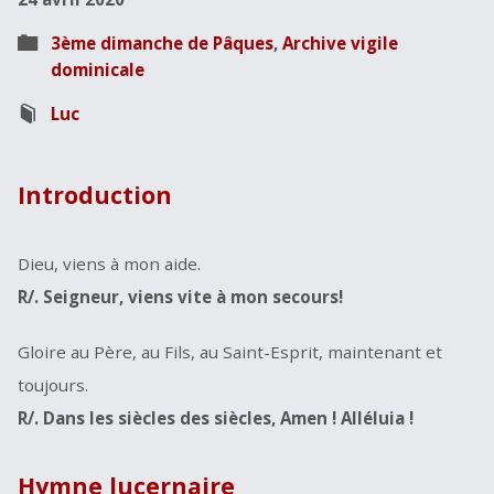
3ème dimanche de Pâques
,
Archive vigile
dominicale
Luc
Introduction
Dieu, viens à mon aide.
R/. Seigneur, viens vite à mon secours!
Gloire au Père, au Fils, au Saint-Esprit, maintenant et
toujours.
R/. Dans les siècles des siècles, Amen ! Alléluia !
Hymne lucernaire