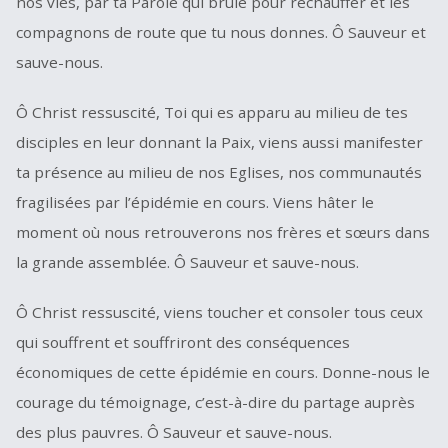
nos vies, par ta Parole qui brûle pour réchauffer et les
compagnons de route que tu nous donnes. Ô Sauveur et
sauve-nous.
Ô Christ ressuscité, Toi qui es apparu au milieu de tes
disciples en leur donnant la Paix, viens aussi manifester
ta présence au milieu de nos Eglises, nos communautés
fragilisées par l’épidémie en cours. Viens hâter le
moment où nous retrouverons nos frères et sœurs dans
la grande assemblée. Ô Sauveur et sauve-nous.
Ô Christ ressuscité, viens toucher et consoler tous ceux
qui souffrent et souffriront des conséquences
économiques de cette épidémie en cours. Donne-nous le
courage du témoignage, c’est-à-dire du partage auprès
des plus pauvres. Ô Sauveur et sauve-nous.