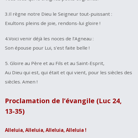
3.Il règne notre Dieu le Seigneur tout-puissant :
Exultons pleins de joie, rendons-lui gloire !
4.Voici venir déjà les noces de l’Agneau :
Son épouse pour Lui, s’est faite belle !
5. Gloire au Père et au Fils et au Saint-Esprit,
Au Dieu qui est, qui était et qui vient, pour les siècles des
siècles. Amen !
Proclamation de l’évangile
(Luc 24,
13-35)
Alleluia, Alleluia, Alleluia, Alleluia !