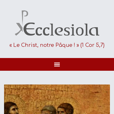
« Le Christ, notre Pâque ! » (1 Cor 5,7)