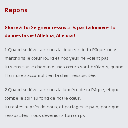
Repons
Gloire à Toi Seigneur ressuscité: par ta lumière Tu
donnes la vie ! Alleluia, Alleluia !
1.Quand se lève sur nous la douceur de ta Pâque, nous
marchons le cœur lourd et nos yeux ne voient pas;
tu viens sur le chemin et nos cœurs sont brûlants, quand
l’Écriture s’accomplit en ta chair ressuscitée.
2.Quand se lève sur nous la lumière de ta Pâque, et que
tombe le soir au fond de notre cœur,
tu restes auprès de nous, et partages le pain, pour que
ressuscités, nous devenions ton corps.