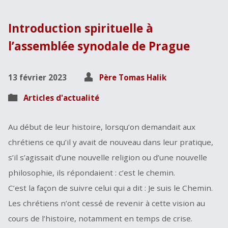
Introduction spirituelle à
l’assemblée synodale de Prague
13 février 2023
Père Tomas Halik
Articles d'actualité
Au début de leur histoire, lorsqu’on demandait aux
chrétiens ce qu’il y avait de nouveau dans leur pratique,
s’il s’agissait d’une nouvelle religion ou d’une nouvelle
philosophie, ils répondaient : c’est le chemin.
C’est la façon de suivre celui qui a dit : Je suis le Chemin.
Les chrétiens n’ont cessé de revenir à cette vision au
cours de l’histoire, notamment en temps de crise.