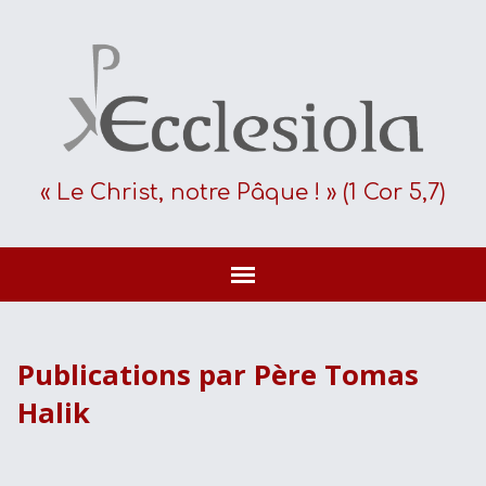
« Le Christ, notre Pâque ! » (1 Cor 5,7)
Publications par Père Tomas
Halik