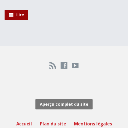
Lire
Aperçu complet du site
Accueil
Plan du site
Mentions légales