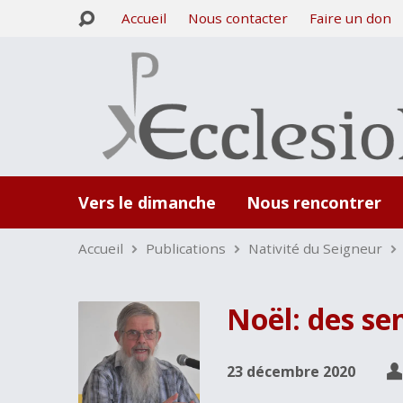
Accueil
Nous contacter
Faire un don
Vers le dimanche
Nous rencontrer
Accueil
Publications
Nativité du Seigneur
Noël: des sen
23 décembre 2020