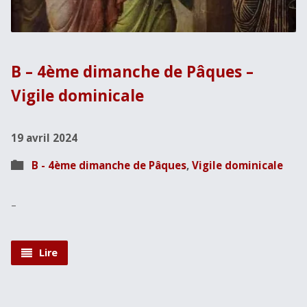
B – 4ème dimanche de Pâques –
Vigile dominicale
19 avril 2024
B - 4ème dimanche de Pâques
,
Vigile dominicale
–
Lire