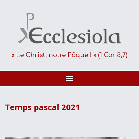
« Le Christ, notre Pâque ! » (1 Cor 5,7)
Temps pascal 2021