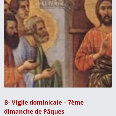
B- Vigile dominicale – 7ème
dimanche de Pâques