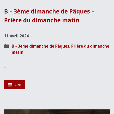
B – 3ème dimanche de Pâques –
Prière du dimanche matin
11 avril 2024
B - 3ème dimanche de Pâques
,
Prière du dimanche
matin
–
Lire