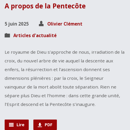
A propos de la Pentecôte
5 juin 2025
Olivier Clément
Articles d'actualité
Le royaume de Dieu s’approche de nous, irradiation de la
croix, du nouvel arbre de vie auquel la descente aux
enfers, la résurrection et l’ascension donnent ses
dimensions plénières : par la croix, le Seigneur
vainqueur de la mort abolit toute séparation. Rien ne
sépare plus Dieu et l’homme : dans cette grande unité,
l’Esprit descend et la Pentecôte s’inaugure.
Lire
PDF