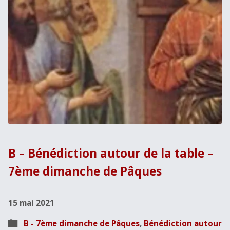
B – Bénédiction autour de la table –
7ème dimanche de Pâques
15 mai 2021
B - 7ème dimanche de Pâques
,
Bénédiction autour