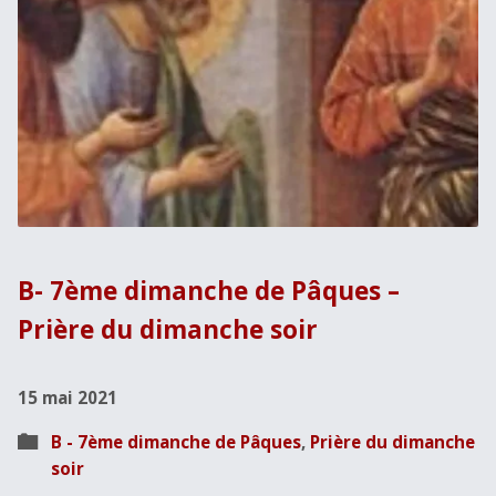
B- 7ème dimanche de Pâques –
Prière du dimanche soir
15 mai 2021
B - 7ème dimanche de Pâques
,
Prière du dimanche
soir