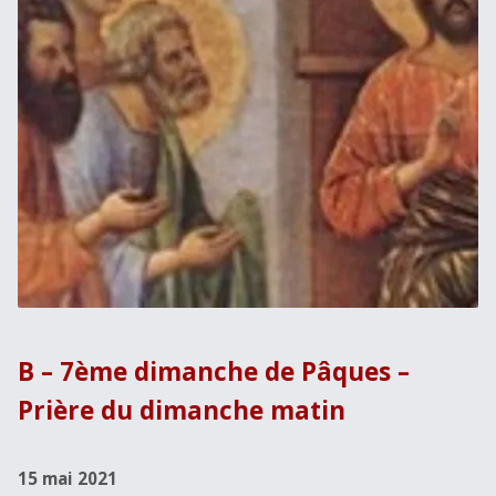
B – 7ème dimanche de Pâques –
Prière du dimanche matin
15 mai 2021